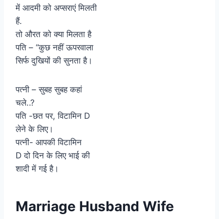
में आदमी को अप्सराएं मिलती
हैं.
तो औरत को क्या मिलता है
पति – “कुछ नहीं ऊपरवाला
सिर्फ दुखियों की सुनता है।
पत्नी – सुबह सुबह कहां
चले..?
पति -छत पर, विटामिन D
लेने के लिए।
पत्नी- आपकी विटामिन
D दो दिन के लिए भाई की
शादी में गई है।
Marriage Husband Wife