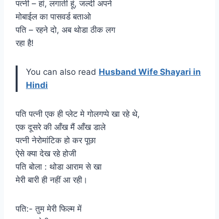
पत्नी – हां, लगाती हूं, जल्दी अपने
मोबाईल का पासवर्ड बताओ
पति – रहने दो, अब थोडा ठीक लग
रहा है!
You can also read
Husband Wife Shayari in
Hindi
पति पत्नी एक ही प्लेट मे गोलगप्पे खा रहे थे,
एक दूसरे की आँख मैं आँख डाले
पत्नी नेरोमांटिक हो कर पूछा
ऐसे क्या देख रहे होजी
पति बोला : थोडा आराम से खा
मेरी बारी ही नहीं आ रही।
पति:- तुम मेरी फिल्म में