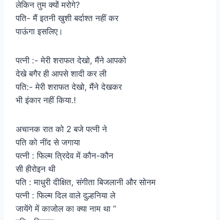
लेकिन तुम क्यों मरोगे?
पति- मैं इतनी खुशी बर्दाश्त नहीं कर
पाऊंगा इसलिए।
पत्नी :- मेरी शराफत देखो, मैंने आपको
देखे बगैर ही आपसे शादी कर ली
पति:- मेरी शराफत देखो, मैंने देखकर
भी इंकार नहीं किया.!
अचानक रात को 2 बजे पत्नी ने
पति को नींद से जगाया
पत्नी : फिल्म त्रिदेव में कौन-कौन
सी हीरोइन थी
पति : माधुरी दीक्षित, संगीता बिजलानी और सोनम
पत्नी : फिल्म दिल वाले दुल्हनिया ले
जायेंगे में काजोल का क्या नाम था “