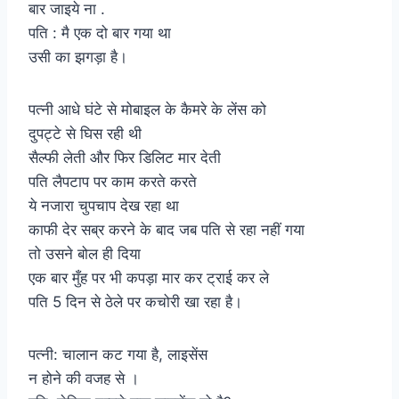
बार जाइये ना .
पति : मै एक दो बार गया था
उसी का झगड़ा है।
पत्नी आधे घंटे से मोबाइल के कैमरे के लेंस को
दुपट्टे से घिस रही थी
सैल्फी लेती और फिर डिलिट मार देती
पति लैपटाप पर काम करते करते
ये नजारा चुपचाप देख रहा था
काफी देर सब्र करने के बाद जब पति से रहा नहीं गया
तो उसने बोल ही दिया
एक बार मुँह पर भी कपड़ा मार कर ट्राई कर ले
पति 5 दिन से ठेले पर कचोरी खा रहा है।
पत्नी: चालान कट गया है, लाइसेंस
न होने की वजह से ।