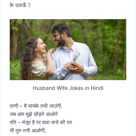
के उठाऊँ ?
Husband Wife Jokes in Hindi
पत्नी – मै मायके तभी जाउंगी,
जब आप मुझे छोड़ने आओगे
पति – मंजूर है पर वादा करो की घर
भी तुम तभी आओगी,