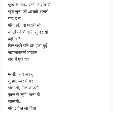
पूजा के समय पत्नी ने पति से
पूछा सुनो जी आपको आरती
याद है न
पति: हाँ.. वो पतली सी
काली आँखों वाली सुन्दर सी
वही न ?
फिर पहले पति की पूजा हुई
सत्यनारायणं भगवान
बाद में पूजे गए
पत्नी: आय लव यू,
तुम्हारे प्यार में मर
जाऊंगी, मिट जाऊंगी
ज़हर पी लूगी, फना हो
जाऊंगी..
पति : देख लो जैसा