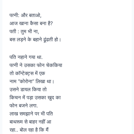
पत्नी: और बताओ,
आज खाना कैसा बना है?
पती : तुम भी ना,
बस लड़ने के बहाने ढूंढती हो।
पति नहाने गया था.
पत्नी ने उसका फोन चेककिया
तो कॉन्टेक्ट्स में एक
नाम “कोरोना” लिखा था।
उसने डायल किया तो
किचन में पड़ा उसका खुद का
फोन बजने लगा.
लाख समझाने पर भी पति
बाथरूम से बाहर नहीं आ
रहा.. बोल रहा है कि मैं