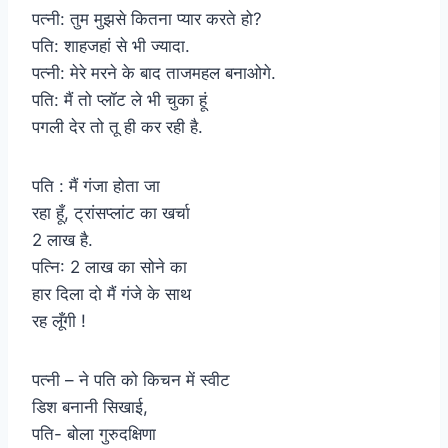
पत्नी: तुम मुझसे कितना प्यार करते हो?
पति: शाहजहां से भी ज्यादा.
पत्नी: मेरे मरने के बाद ताजमहल बनाओगे.
पति: मैं तो प्लॉट ले भी चुका हूं
पगली देर तो तू ही कर रही है.
पति : मैं गंजा होता जा
रहा हूँ, ट्रांसप्लांट का खर्चा
2 लाख है.
पत्नि: 2 लाख का सोने का
हार दिला दो मैं गंजे के साथ
रह लूँगी !
पत्नी – ने पति को किचन में स्वीट
डिश बनानी सिखाई,
पति- बोला गुरुदक्षिणा