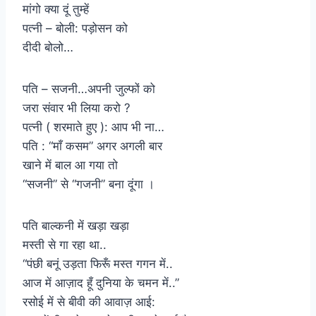
मांगो क्या दूं तुम्हें
पत्नी – बोली: पड़ोसन को
दीदी बोलो…
पति – सजनी…अपनी जुल्फों को
जरा संवार भी लिया करो ?
पत्नी ( शरमाते हुए ): आप भी ना…
पति : “माँ कसम” अगर अगली बार
खाने में बाल आ गया तो
“सजनी” से “गजनी” बना दूंगा ।
पति बाल्कनी में खड़ा खड़ा
मस्ती से गा रहा था..
“पंछी बनूं उड़ता फिरूँ मस्त गगन में..
आज में आज़ाद हूँ दुनिया के चमन में..”
रसोई में से बीवी की आवाज़ आई: