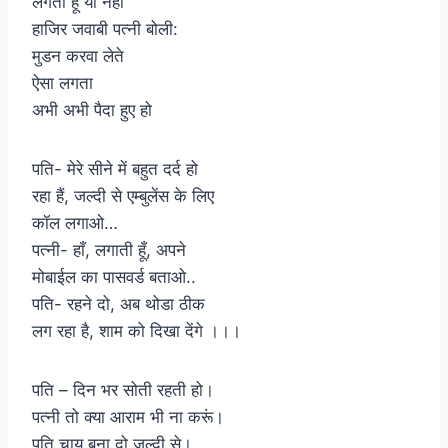
लगता हूँ या नही
हाजिर जवाबी पत्नी बोली:
मुडन करवा लेते
ऐसा लगता
अभी अभी पैदा हुए हो
पति- मेरे सीने में बहुत दर्द हो
रहा हैं, जल्दी से एम्बुलेंस के लिए
कॉल लगाओ…
पत्नी- हाँ, लगाती हूँ, अपने
मोबाईल का पासवर्ड बताओ..
पति- रहने दो, अब थोडा ठीक
लग रहा है, शाम को दिखा देंगे ।।।
पति – दिन भर सोती रहती हो।
पत्नी तो क्या आराम भी ना करूं।
पति चाय बना दो जल्दी से।