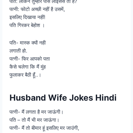
पति: लेकिन तुम्हारे पास लाइसेंस तो है?
पत्नी: फोटो अच्छी नहीं है उसमें,
इसलिए दिखाया नहीं!
पति गिरकर बेहोश ।
पति- मास्क क्यों नही
लगाती हो.
पत्नी- फिर आपको पता
कैसे चलेगा कि मैं मुंह
फुलाकर बैठी हूँ..।
Husband Wife Jokes Hindi
पत्नी- मैं लगता है मर जाऊंगी।
पति – तो मैं भी मर जाऊंगा।
पत्नी- मैं तो बीमार हूं इसलिए मर जाउंगी,