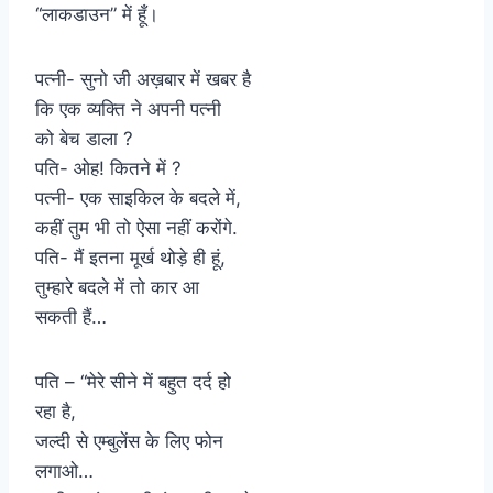
“लाकडाउन” में हूँ।
पत्नी- सुनो जी अख़बार में खबर है
कि एक व्यक्ति ने अपनी पत्नी
को बेच डाला ?
पति- ओह! कितने में ?
पत्नी- एक साइकिल के बदले में,
कहीं तुम भी तो ऐसा नहीं करोंगे.
पति- मैं इतना मूर्ख थोड़े ही हूं,
तुम्हारे बदले में तो कार आ
सकती हैं…
पति – “मेरे सीने में बहुत दर्द हो
रहा है,
जल्दी से एम्बुलेंस के लिए फोन
लगाओ…