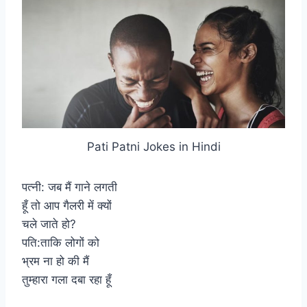
Pati Patni Jokes in Hindi
पत्नी: जब मैं गाने लगती
हूँ तो आप गैलरी में क्यों
चले जाते हो?
पति:ताकि लोगों को
भ्रम ना हो की मैं
तुम्हारा गला दबा रहा हूँ