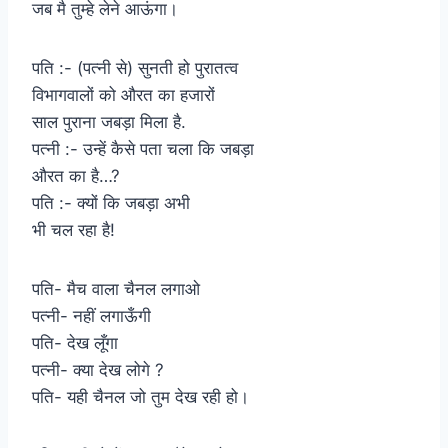
जब मै तुम्हे लेने आऊंगा।
पति :- (पत्नी से) सुनती हो पुरातत्व
विभागवालों को औरत का हजारों
साल पुराना जबड़ा मिला है.
पत्नी :- उन्हें कैसे पता चला कि जबड़ा
औरत का है…?
पति :- क्यों कि जबड़ा अभी
भी चल रहा है!
पति- मैच वाला चैनल लगाओ
पत्नी- नहीं लगाऊँगी
पति- देख लूँगा
पत्नी- क्या देख लोगे ?
पति- यही चैनल जो तुम देख रही हो।