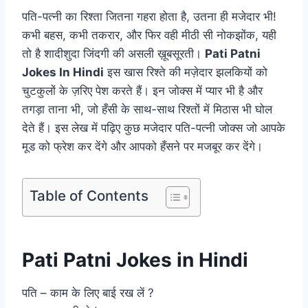
पति-पत्नी का रिश्ता जितना गहरा होता है, उतना ही मजेदार भी!
कभी बहस, कभी तकरार, और फिर वही मीठी सी नोकझोंक, यही
तो है शादीशुदा जिंदगी की असली ख़ूबसूरती।
Pati Patni
Jokes In Hindi
इस खास रिश्ते की मज़ेदार झलकियों को
चुटकुलों के ज़रिए पेश करते हैं। इन जोक्स में प्यार भी है और
तगड़ा ताना भी, जो हँसी के साथ-साथ रिश्तों में मिठास भी घोल
देते हैं। इस लेख में पढ़िए कुछ मजेदार पति-पत्नी जोक्स जो आपके
मूड को फ्रेश कर देंगे और आपको हँसने पर मजबूर कर देंगे।
Table of Contents
Pati Patni Jokes in Hindi
पति – काम के लिए बाई रख लें ?