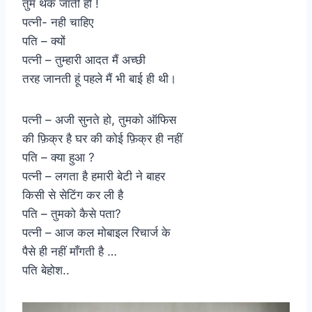
तुम थक जाती हो !
पत्नी- नही चाहिए
पति – क्यों
पत्नी – तुम्हारी आदत मैं अच्छी
तरह जानती हूं पहले मैं भी बाई ही थी।
पत्नी – अजी सुनते हो, तुमको ऑफिस
की फ़िक्र है घर की कोई फ़िक्र ही नहीं
पति – क्या हुआ ?
पत्नी – लगता है हमारी बेटी ने बाहर
किसी से सेटिंग कर ली है
पति – तुमको कैसे पता?
पत्नी – आज कल मोबाइल रिचार्ज के
पैसे ही नहीं माँगती है …
पति बेहोश..