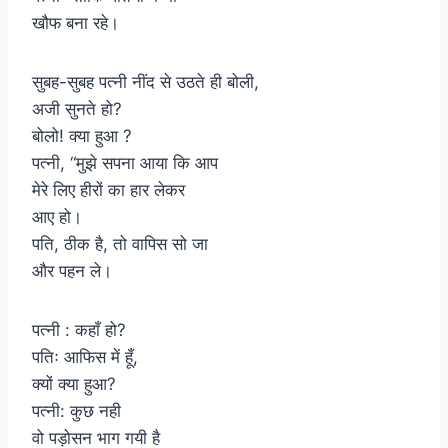
खौफ बना रहे।
सुबह-सुबह पत्नी नींद से उठते ही बोली,
अजी सुनते हो?
बोलो! क्या हुआ ?
पत्नी, “मुझे सपना आया कि आप
मेरे लिए हीरों का हार लेकर
आए हो।
पति, ठीक है, तो वापिस सो जा
और पहन ले।
पत्नी : कहाँ हो?
पतिः आफिस में हूँ,
क्यों क्या हुआ?
पत्नी: कुछ नही
वो पड़ोसन भाग गयी है