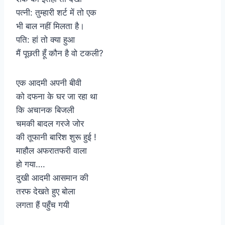
पत्नी: तुम्हारी शर्ट में तो एक
भी बाल नहीं मिलता है।
पति: हां तो क्या हुआ
मैं पूछती हूँ कौन है वो टकली?
एक आदमी अपनी बीवी
को दफना के घर जा रहा था
कि अचानक बिजली
चमकी बादल गरजे जोर
की तूफानी बारिश शुरू हुई !
माहौल अफरातफरी वाला
हो गया….
दुखी आदमी आसमान की
तरफ देखते हुए बोला
लगता हैं पहुँच गयी