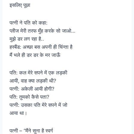
इसलिए पूछा
पत्नी ने पति को कहा:
प्लीज मेरी तरफ मुँह करके सो जाओ…
मुझे डर लग रहा है..
हस्बैंड: अच्छा बस अपनी ही चिंन्ता है
मैं भले ही डर डर के मर जाऊँ
पति: कल मेरे सपने में एक लड़की
आयी, वाह क्या लड़की थी?
पत्नी: अकेली आयी होगी?
पति: तुमको कैसे पता?
पत्नी: उसका पति मेरे सपने में जो
आया था।
पत्नी – “मैंने सुना है स्वर्ग