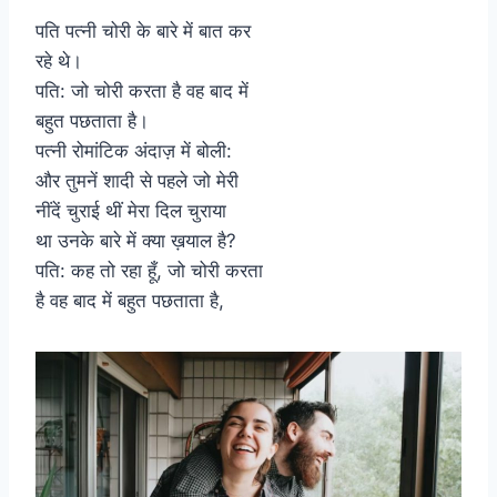
पति पत्नी चोरी के बारे में बात कर
रहे थे।
पति: जो चोरी करता है वह बाद में
बहुत पछताता है।
पत्नी रोमांटिक अंदाज़ में बोली:
और तुमनें शादी से पहले जो मेरी
नींदें चुराई थीं मेरा दिल चुराया
था उनके बारे में क्या ख़याल है?
पति: कह तो रहा हूँ, जो चोरी करता
है वह बाद में बहुत पछताता है,