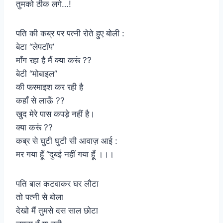
तुमको ठीक लगे…!
पति की कब्र पर पत्नी रोते हुए बोली :
बेटा “लेपटॉप’
माँग रहा है मैं क्या करूं ??
बेटी “मोबाइल”
की फरमाइश कर रही है
कहाँ से लाऊँ ??
खुद मेरे पास कपड़े नहीं है।
क्या करूं ??
कब्र से घुटी घुटी सी आवाज़ आई :
मर गया हूँ “दुबई नहीं गया हूँ ।।।
पति बाल कटवाकर घर लौटा
तो पत्नी से बोला
देखो मैं तुमसे दस साल छोटा