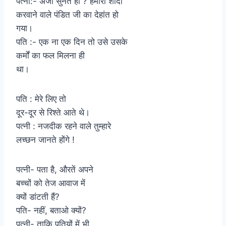
पत्नी:- अजी सुनते हो ? हमारी शादी
करवाने वाले पंडित जी का देहांत हो
गया।
पति :- एक ना एक दिन तो उसे उसके
कर्मों का फल मिलना ही
था।
पति : मेरे लिए तो
दूर-दूर से रिश्ते आते थे।
पत्नी : नजदीक रहने वाले तुम्हारे
लच्छन जानते होंगे !
पत्नी- पता है, औरतें अपने
बच्चों को तेज आवाज में
क्यों डांटती हैं?
पति- नहीं, बताओ क्यों?
पत्नी- ताकि पतियों में भी