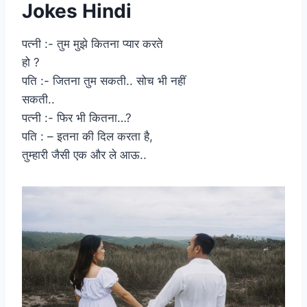
Jokes Hindi
पत्नी :- तुम मुझे कितना प्यार करते
हो ?
पति :- जितना तुम सकती.. सोच भी नहीं
सकती..
पत्नी :- फिर भी कितना…?
पति : – इतना की दिल करता है,
तुम्हारी जैसी एक और ले आऊ..