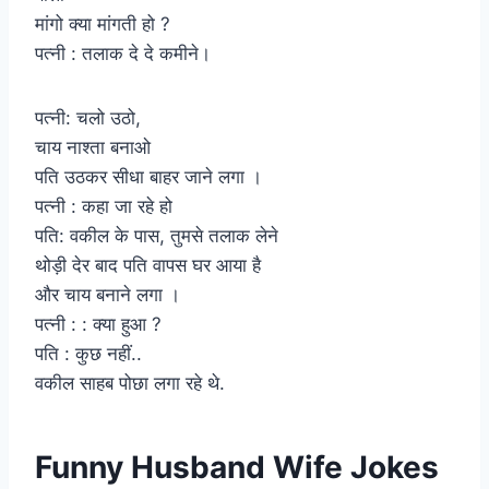
मांगो क्या मांगती हो ?
पत्नी : तलाक दे दे कमीने।
पत्नी: चलो उठो,
चाय नाश्ता बनाओ
पति उठकर सीधा बाहर जाने लगा ।
पत्नी : कहा जा रहे हो
पति: वकील के पास, तुमसे तलाक लेने
थोड़ी देर बाद पति वापस घर आया है
और चाय बनाने लगा ।
पत्नी : : क्या हुआ ?
पति : कुछ नहीं..
वकील साहब पोछा लगा रहे थे.
Funny Husband Wife Jokes