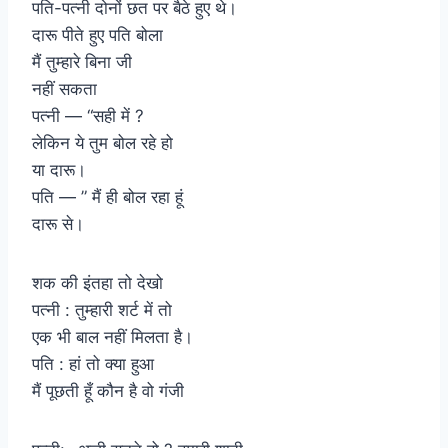
पति-पत्नी दोनों छत पर बैठे हुए थे।
दारू पीते हुए पति बोला
मैं तुम्हारे बिना जी
नहीं सकता
पत्नी — “सही में ?
लेकिन ये तुम बोल रहे हो
या दारू।
पति — ” मैं ही बोल रहा हूं
दारू से।
शक की इंतहा तो देखो
पत्नी : तुम्हारी शर्ट में तो
एक भी बाल नहीं मिलता है।
पति : हां तो क्या हुआ
मैं पूछती हूँ कौन है वो गंजी