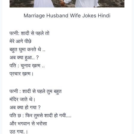
Marriage Husband Wife Jokes Hindi
पत्नी: शादी से पहले तो
मेरे आगे पीछे
बहुत घुमा करते थे ..
अब क्या हुआ.. ?
पति : चुनाव ख़त्म ..
प्रचार ख़त्म।
पत्नी : शादी से पहले तुम बहुत
मंदिर जाते थे।
अब क्या हो गया ?
पति छ : फिर तुमसे शादी हो गयी….
और भगवान से भरोसा
उठ गया.।