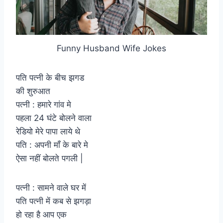
Funny Husband Wife Jokes
पति पत्नी के बीच झगड
की शुरुआत
पत्नी : हमारे गांव मे
पहला 24 घंटे बोलने वाला
रेडियो मेरे पापा लाये थे
पति : अपनी माँ के बारे मे
ऐसा नहीं बोलते पगली |
पत्नी : सामने वाले घर में
पति पत्नी में कब से झगड़ा
हो रहा है आप एक