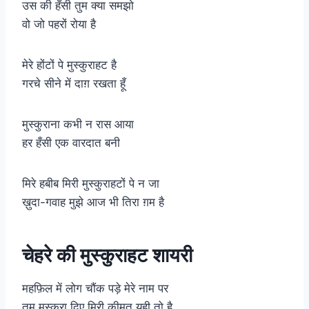
उस की हँसी तुम क्या समझो
वो जो पहरों रोया है
मेरे होंटों पे मुस्कुराहट है
गरचे सीने में दाग़ रखता हूँ
मुस्कुराना कभी न रास आया
हर हँसी एक वारदात बनी
मिरे हबीब मिरी मुस्कुराहटों पे न जा
ख़ुदा-गवाह मुझे आज भी तिरा ग़म है
चेहरे की मुस्कुराहट शायरी
महफ़िल में लोग चौंक पड़े मेरे नाम पर
तुम मुस्कुरा दिए मिरी क़ीमत यही तो है