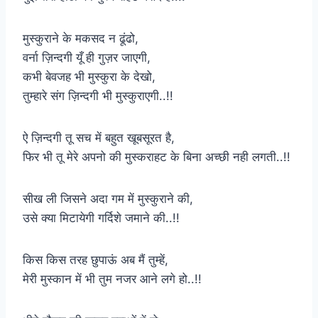
मुस्कुराने के मकसद न ढूंढो,
वर्ना ज़िन्दगी यूँ ही गुज़र जाएगी,
कभी बेवजह भी मुस्कुरा के देखो,
तुम्हारे संग ज़िन्दगी भी मुस्कुराएगी..!!
ऐ ज़िन्दगी तू सच में बहुत खूबसूरत है,
फिर भी तू मेरे अपनो की मुस्कराहट के बिना अच्छी नही लगती..!!
सीख ली जिसने अदा गम में मुस्कुराने की,
उसे क्या मिटायेगी गर्दिशे जमाने की..!!
किस किस तरह छुपाऊं अब मैं तुम्हें,
मेरी मुस्कान में भी तुम नजर आने लगे हो..!!