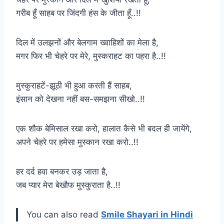
गरीब हूँ साहब पर जिंदगी हंस के जीता हूँ..!!
दिल में उलझनों और बेलगाम ख्वाहिशों का मेला है,
मगर फिर भी चेहरे पर मेरे, मुस्कराहट का पहरा है..!!
मुस्कुराहटें-झूठी भी हुआ करती हैं साहब,
इंसान को देखना नहीं बस-समझना सीखो..!!
एक शौक बेमिसाल रखा करो, हालात कैसे भी बदल ही जायेंगे,
अपने चेहरे पर हमेसा मुस्कान रखा करो..!!
हर दर्द हवा बनकर उड़ जाता है,
जब प्यार मेरा बेखौफ मुस्कुराता है..!!
You can also read
Smile Shayari in Hindi