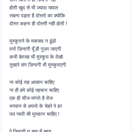
होती खुद से भी ज़्यादा ख्याल
रखना पड़ता है दोस्तो का क्योकि
दोस्त कहना ही दोस्ती नही होती !
मुस्कुराने के मकसद न ढूंढो
वर्ना ज़िन्दगी यूँ ही गुज़र जाएगी
कभी बेवजह भी मुस्कुरा के देखो
तुम्हारे संग ज़िन्दगी भी मुस्कुराएगी
ना कोई राह आसान चाहिए
ना ही हमे कोई पहचान चाहिए
एक ही चीज मांगते है रोज
भगवान से अपनो के चेहरे पे हर
पल प्यारी सी मुस्कान चाहिए !
ऐ ज़िन्दगी तू सच में बहुत