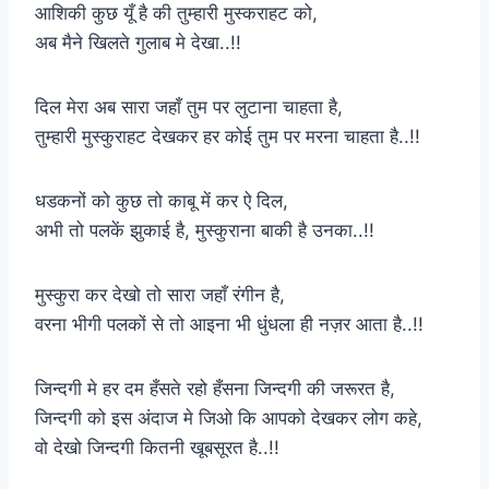
आशिकी कुछ यूँ है की तुम्हारी मुस्कराहट को,
अब मैने खिलते गुलाब मे देखा..!!
दिल मेरा अब सारा जहाँ तुम पर लुटाना चाहता है,
तुम्हारी मुस्कुराहट देखकर हर कोई तुम पर मरना चाहता है..!!
धडकनों को कुछ तो काबू में कर ऐ दिल,
अभी तो पलकें झुकाई है, मुस्कुराना बाकी है उनका..!!
मुस्कुरा कर देखो तो सारा जहाँ रंगीन है,
वरना भीगी पलकों से तो आइना भी धुंधला ही नज़र आता है..!!
जिन्दगी मे हर दम हँसते रहो हँसना जिन्दगी की जरूरत है,
जिन्दगी को इस अंदाज मे जिओ कि आपको देखकर लोग कहे,
वो देखो जिन्दगी कितनी खूबसूरत है..!!