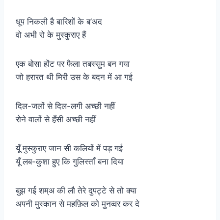
धूप निकली है बारिशों के ब’अद
वो अभी रो के मुस्कुराए हैं
एक बोसा होंट पर फैला तबस्सुम बन गया
जो हरारत थी मिरी उस के बदन में आ गई
दिल-जलों से दिल-लगी अच्छी नहीं
रोने वालों से हँसी अच्छी नहीं
यूँ मुस्कुराए जान सी कलियों में पड़ गई
यूँ लब-कुशा हुए कि गुलिस्ताँ बना दिया
बुझ गई शम्अ की लौ तेरे दुपट्टे से तो क्या
अपनी मुस्कान से महफ़िल को मुनव्वर कर दे