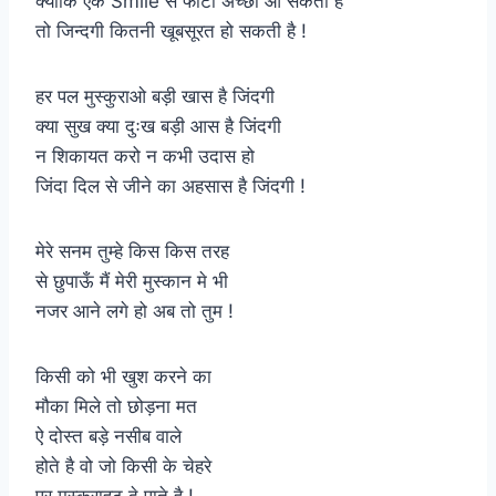
क्योकि एक Smile से फोटो अच्छी आ सकती है
तो जिन्दगी कितनी खूबसूरत हो सकती है !
हर पल मुस्कुराओ बड़ी खास है जिंदगी
क्या सुख क्या दुःख बड़ी आस है जिंदगी
न शिकायत करो न कभी उदास हो
जिंदा दिल से जीने का अहसास है जिंदगी !
मेरे सनम तुम्हे किस किस तरह
से छुपाऊँ मैं मेरी मुस्कान मे भी
नजर आने लगे हो अब तो तुम !
किसी को भी खुश करने का
मौका मिले तो छोड़ना मत
ऐ दोस्त बड़े नसीब वाले
होते है वो जो किसी के चेहरे
पर मुस्कराहट दे पाते है !