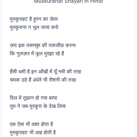
Muskurahat Shayari in Hindi
मुस्कुराहट है हुस्न का ज़ेवर
मुस्कुराना न भूल जाया करो
ज़रा इक तबस्सुम की तकलीफ़ करना
कि गुलज़ार में फूल मुरझा रहे हैं
हँसी थमी है इन आँखों में यूँ नमी की तरह
चमक उठे हैं अंधेरे भी रौशनी की तरह
दिल में तूफ़ान हो गया बरपा
तुम ने जब मुस्कुरा के देख लिया
एक ऐसा भी वक़्त होता है
मुस्कुराहट भी आह होती है