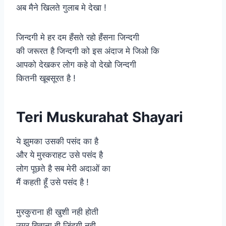
अब मैने खिलते गुलाब मे देखा !
जिन्दगी मे हर दम हँसते रहो हँसना जिन्दगी
की जरूरत है जिन्दगी को इस अंदाज मे जिओ कि
आपको देखकर लोग कहे वो देखो जिन्दगी
कितनी खूबसूरत है !
Teri Muskurahat Shayari
ये झुमका उसकी पसंद का है
और ये मुस्कराहट उसे पसंद है
लोग पूछते है सब मेरी अदाओं का
मैं कहती हूँ उसे पसंद है !
मुस्कुराना ही खुशी नही होती
उमर बिताना ही ज़िंदगी नही