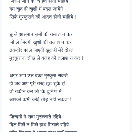
जिसमें जीने की चाहत होनी चाहिये
ग़म खुद ही ख़ुशी में बदल जायेंगे
सिर्फ मुस्कुराने की आदत होनी चाहिये !
छू ले आसमान ज़मी की तलाश न कर
जी ले जिंदगी ख़ुशी की तलाश न कर
तकदीर बदल जाएगी खुद ही मेरे दोस्त
मुस्कुराना सीख ले वजह की तलाश न कर !
अगर आप उस वक़्त मुस्कुरा सकते
हो जब आप पूरी तरह टूट चुके हो
तो यकीन कर लो कि दुनिया मे
आपको कभी कोई तोड़ नही सकता !
ज़िन्दगी मे सदा मुस्कराते रहिये
दिल मिलें न मिले हाथ मिलाते रहिये