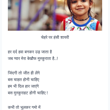
चेहरे पर हंसी शायरी
हर दर्द हवा बनकर उड़ जाता है
जब प्यार मेरा बेखौफ मुस्कुराता है..!
जिंदगी तो जीत ही लेंगे
बस चाहत होनी चाहिए
हम भी दिल हार जाएंगे
बस मुस्कुराहट होनी चाहिए !
कभी तो भूलकर गमो में