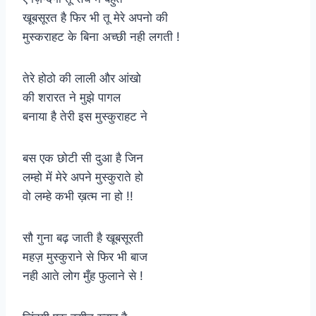
खूबसूरत है फिर भी तू मेरे अपनो की
मुस्कराहट के बिना अच्छी नही लगती !
तेरे होठो की लाली और आंखो
की शरारत ने मुझे पागल
बनाया ​है तेरी इस मुस्कुराहट ने
बस एक छोटी सी दुआ है जिन
लम्हो में मेरे अपने मुस्कुराते हो
वो लम्हे कभी ख़त्म ना हो !!
सौ गुना बढ़ जाती है खूबसूरती
महज़ मुस्कुराने से फिर भी बाज
नही आते लोग मुँह फुलाने से !