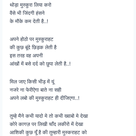
थोड़ा मुस्कुरा लिया करो
वैसे भी जिंदगी हंसने
के मौके कम देती है..!
अपने होठो पर मुस्कुराहट
की कुछ बूंदे छिड़क लेती है
इस तरह वह अपनी
आंखों में बसे दर्द को छुपा लेती है..!
मिल जाए किसी भीड़ में यूं
नजरे ना फेरीऐगा बाते ना सही
अपने लबो की मुस्कुराहट ही दीजिएगा..!
तुम्हे मैने कभी यादो मे तो कभी ख्वाबो मे देखा
कोरे कागज़ पर लिखी चाँद लकीरो में देखा
आशिकी कुछ यूँ है की तुम्हारी मुस्कराहट को