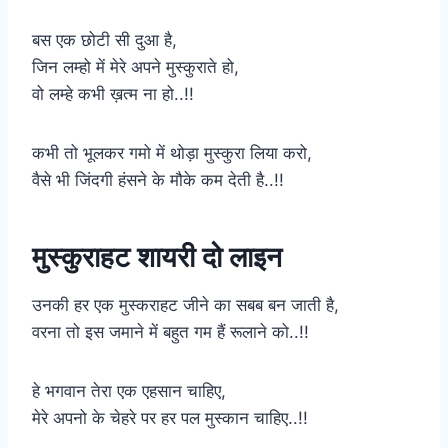
बस एक छोटी सी दुआ है,
जिन लम्हो में मेरे अपने मुस्कुराते हो,
वो लम्हे कभी ख़त्म ना हो..!!
कभी तो भूलकर गमो में थोड़ा मुस्कुरा लिया करो,
वैसे भी जिंदगी हंसने के मौके कम देती है..!!
मुस्कुराहट शायरी दो लाइन
उनकी हर एक मुस्कराहट जीने का सबब बन जाती है,
वरना तो इस जमाने में बहुत गम हैं रूलाने को..!!
हे भगवान तेरा एक एहसान चाहिए,
मेरे अपनो के चेहरे पर हर पल मुस्कान चाहिए..!!