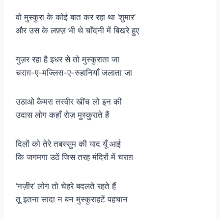
वो मुस्कुरा के कोई बात कर रहा था ‘शुमार’
और उस के लफ़्ज़ भी थे चाँदनी में बिखरे हुए
गुज़र रहा है इधर से तो मुस्कुराता जा
चराग़-ए-मज्लिस-ए-रुहानियाँ जलाता जा
उठाओ कैमरा तस्वीर खींच लो इन की
उदास लोग कहाँ रोज़ मुस्कुराते हैं
दिलों को तेरे तबस्सुम की याद यूँ आई
कि जगमगा उठें जिस तरह मंदिरों में चराग़
‘नज़ीर’ लोग तो चेहरे बदलते रहते हैं
तू इतना सादा न बन मुस्कुराहटें पहचान