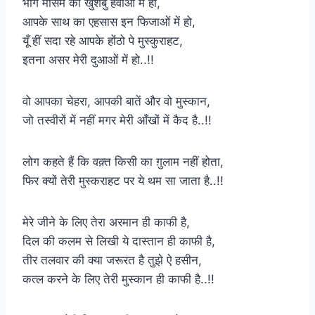
भीगे मौसम की खुशबु हवाओं में हो,
आपके साथ का एहसास इन फिजाओं में हो,
यूँ हीं सदा रहे आपके होंठो पे मुस्कुराहट,
इतना असर मेरी दुआओं में हो..!!
वो आपका चेहरा, आपकी बातें और वो मुस्कान,
जो तस्वीरों में नहीं मगर मेरी आँखों में कैद है..!!
लोग कहते हैं कि वक़्त किसी का ग़ुलाम नहीं होता,
फिर क्यों तेरी मुस्कराहट पर ये थम सा जाता है..!!
मेरे जीने के लिए तेरा अरमान ही काफी है,
दिल की कलम से लिखी ये दास्तान ही काफी है,
तीर तलवार की क्या जरूरत है तुझे ऐ हसीन,
कत्ल करने के लिए तेरी मुस्कान ही काफी है..!!