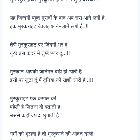
यह जिन्दगी बहुत मुरादों के बाद अब रास आने लगी है,
इक मुस्कराहट बेवजह आने-जाने लगी है..!!
तेरी मुस्कुराहट पर जिंदगी भर दूं
कुछ इस कदर में तुम्हें प्यार दूं..!!!
मुस्कान आपकी जानेमन बड़ी ही प्यारी है
इसी पर लुटा दूं मैं दुनिया की खुशी सारी है..!!!
मुस्कुराहट एक कमाल की
पहेली है जितना वो बताती है
उससे कहीं ज्यादा छुपाती है !
गमों को भूलना है तो मुस्कुराने की आदत डालो