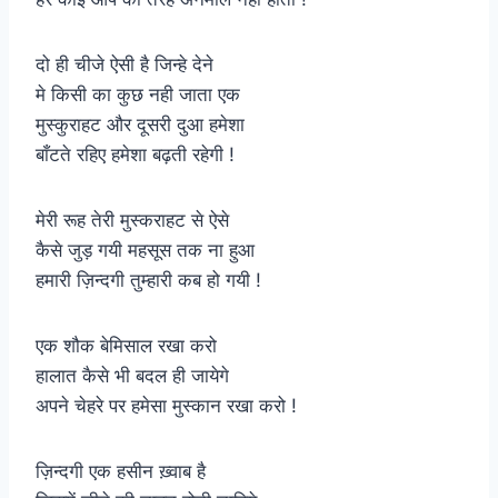
दो ही चीजे ऐसी है जिन्हे देने
मे किसी का कुछ नही जाता एक
मुस्कुराहट और दूसरी दुआ हमेशा
बाँटते रहिए हमेशा बढ़ती रहेगी !
मेरी रूह तेरी मुस्कराहट से ऐसे
कैसे जुड़ गयी महसूस तक ना हुआ
हमारी ज़िन्दगी तुम्हारी कब हो गयी !
एक शौक बेमिसाल रखा करो
हालात कैसे भी बदल ही जायेगे
अपने चेहरे पर हमेसा मुस्कान रखा करो !
ज़िन्दगी एक हसीन ख़्वाब है