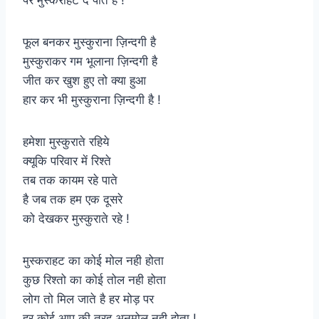
फूल बनकर मुस्कुराना ज़िन्दगी है
मुस्कुराकर गम भूलाना ज़िन्दगी है
जीत कर खुश हुए तो क्या हुआ
हार कर भी मुस्कुराना ज़िन्दगी है !
हमेशा मुस्कुराते रहिये
क्यूकि परिवार में रिश्ते
तब तक कायम रहे पाते
है जब तक हम एक दूसरे
को ​देखकर मुस्कुराते रहे !
मुस्कराहट का कोई मोल नही होता
कुछ रिश्तो का कोई तोल नही होता
लोग तो मिल जाते है हर मोड़ पर
हर कोई आप की तरह अनमोल नही होता !