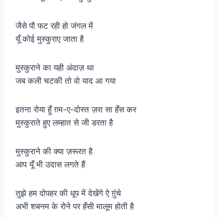
जैसे पौ फट रही हो जंगल में
यूँ कोई मुस्कुराए जाता है
मुस्कुराने का यही अंदाज़ था
जब कली चटकी तो वो याद आ गया
इतना रोया हूँ ग़म-ए-दोस्त ज़रा सा हँस कर
मुस्कुराते हुए लम्हात से जी डरता है
मुस्कुराने की क्या ज़रूरत है
आप यूँ भी उदास लगते हैं
तुझे हम दोपहर की धूप में देखेंगे ऐ ग़ुंचे
अभी शबनम के रोने पर हँसी मालूम होती है