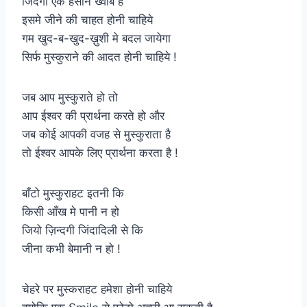
जिंदगी एक हसीन ख्वाब है
इसमे जीने की चाहत होनी चाहिये
गम खुद-ब-खुद-ख़ुशी मे बदल जायेगा
सिर्फ मुस्कुराने की आदत होनी चाहिये !
जब आप मुस्कुराते हो तो
आप ईश्वर की प्रार्थना करते हो और
जब कोई आपकी वजह से मुस्कुराता है
तो ईश्वर आपके लिए प्रार्थना करता है !
बाँटो मुस्कुराहट इतनी कि
किसी आँख मे पानी न हो
जियो ज़िन्दगी जिंदादिली से कि
जीना कभी बेमानी न हो !
चेहरे पर मुस्कराहट हमेशा होनी चाहिये