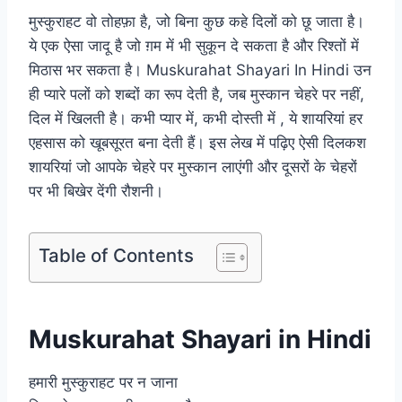
मुस्कुराहट वो तोहफ़ा है, जो बिना कुछ कहे दिलों को छू जाता है।
ये एक ऐसा जादू है जो ग़म में भी सुकून दे सकता है और रिश्तों में
मिठास भर सकता है। Muskurahat Shayari In Hindi उन
ही प्यारे पलों को शब्दों का रूप देती है, जब मुस्कान चेहरे पर नहीं,
दिल में खिलती है। कभी प्यार में, कभी दोस्ती में , ये शायरियां हर
एहसास को खूबसूरत बना देती हैं। इस लेख में पढ़िए ऐसी दिलकश
शायरियां जो आपके चेहरे पर मुस्कान लाएंगी और दूसरों के चेहरों
पर भी बिखेर देंगी रौशनी।
Table of Contents
Muskurahat Shayari in Hindi
हमारी मुस्कुराहट पर न जाना