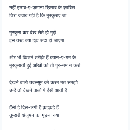
नहीं इताब-ए-ज़माना ख़िताब के क़ाबिल
तिरा जवाब यही है कि मुस्कुराए जा
मुस्कुरा कर देख लेते हो मुझे
इस तरह क्या हक़ अदा हो जाएगा
और भी कितने तरीक़े हैं बयान-ए-ग़म के
मुस्कुराती हुई आँखों को तो पुर-नम न करो
देखने वालो तबस्सुम को करम मत समझो
उन्हें तो देखने वालों पे हँसी आती है
हँसी है दिल-लगी है क़हक़हे हैं
तुम्हारी अंजुमन का पूछना क्या