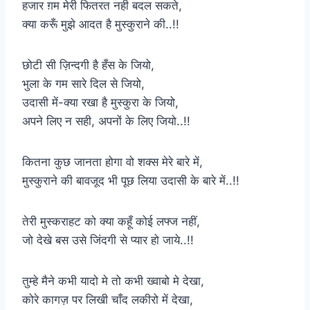
हजार ग़म मेरी फितरत नही बदल सकते,
क्या करूँ मुझे आदत है मुस्कुराने की..!!
छोटी सी ज़िन्दगी है हँस के जियो,
भुला के गम सारे दिल से जियो,
उदासी में-क्या रखा है मुस्कुरा के जियो,
अपने लिए न सही, अपनों के लिए जियो..!!
कितना कुछ जानता होगा वो शक्स मेरे बारे में,
मुस्कुराने की बावजूद भी पूछ लिया उदासी के बारे में..!!
तेरी मुस्कराहट को क्या कहूँ कोई लफ्ज नहीं,
जो देखे बस उसे जिंदगी से प्यार हो जाये..!!
तुम्हे मैने कभी यादो मे तो कभी ख्वाबो मे देखा,
कोरे कागज़ पर लिखी चाँद लकीरो में देखा,