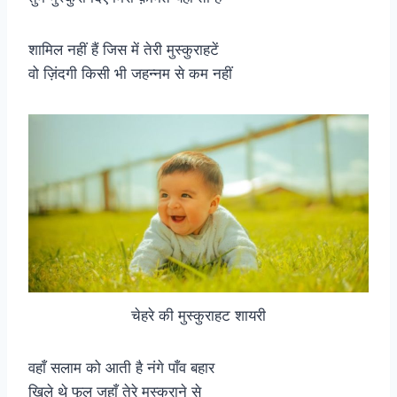
शामिल नहीं हैं जिस में तेरी मुस्कुराहटें
वो ज़िंदगी किसी भी जहन्नम से कम नहीं
चेहरे की मुस्कुराहट शायरी
वहाँ सलाम को आती है नंगे पाँव बहार
खिले थे फूल जहाँ तेरे मुस्कुराने से