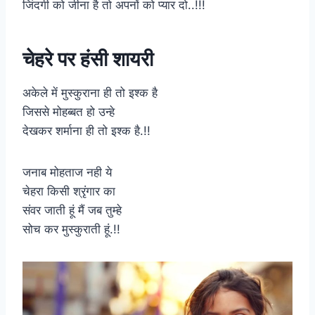
जिंदगी को जीना है तो अपनों को प्यार दो..!!!
चेहरे पर हंसी शायरी
अकेले में मुस्कुराना ही तो इश्क है
जिससे मोहब्बत हो उन्हे
देखकर शर्माना ही तो इश्क है.!!
जनाब मोहताज नही ये
चेहरा किसी श्रृंगार का
संवर जाती हूं मैं जब तुम्हे
सोच कर मुस्कुराती हूं.!!