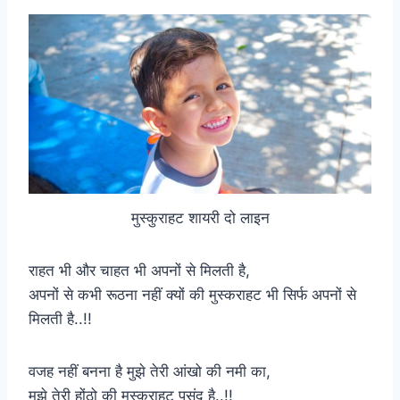
मुस्कुराहट शायरी दो लाइन
राहत भी और चाहत भी अपनों से मिलती है,
अपनों से कभी रूठना नहीं क्यों की मुस्कराहट भी सिर्फ अपनों से
मिलती है..!!
वजह नहीं बनना है मुझे तेरी आंखो की नमी का,
मुझे तेरी होंठो की मुस्कराहट पसंद है..!!