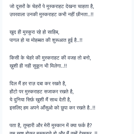
जो दूसरों के चेहरों पे मुस्कराहट देखना चाहता है,
उपरवाला उनकी मुस्कराहट कभी नहीं छीनता..!!
खुद ही मुस्कुरा रहे हो साहिब,
पागल हो या मोहब्बत की शुरूआत हुई है..!!
किसी के चेहरे की मुस्कराहट की वजह तो बनो,
ख़ुशी ही नही सुकून भी मिलेगा..!!
दिल मैं हर राज़ दबा कर रखते है,
होंटो पर मुस्कराहट सजाकर रखते है,
ये दुनिया सिर्फ़ खुशी मैं साथ देती है,
इसलिए हम अपने आँसुओ को छुपा कर रखते है..!!
पता है, तुम्हारी और मेरी मुस्कान में क्या फर्क है?
तुम खुश होकर मुस्कुराते हो और मैं तुम्हें देखकर..!!