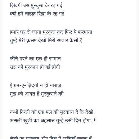
ज़िंदगी बस मुस्कुरा के रह गई
क्यों हमें नाहक़ रिझा के रह गई
हमारे घर से जाना मुस्कुरा कर फिर ये फ़रमाना
तुम्हें मेरी क़सम देखो मिरी रफ़्तार कैसी है
जीने मरने का एक ही सामान
उस की मुस्कान हो गई होगी
ऐ ग़म-ए-ज़िंदगी न हो नाराज़
मुझ को आदत है मुस्कुराने की
कभी किसी को एक पल की मुस्कान दे के देखो,
असली ख़ुशी का अहसास तुम्हे उसी दिन होगा..!!
चेहरे पर मुस्कान और दिल में खुशियाँ रखता हूँ,