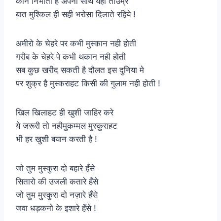
कौन निभाता है अपना साथ यहाँ ताउम्र
बात मुश्किल ही सही भरोसा दिलाते रहिये !
अमीरो के चेहरे पर कभी मुस्कान नही होती
गरीब के चेहरे पे कभी थकान नही होती
सब कुछ खरीद सकती है दौलत इस दुनिया मे
पर शुक्र है मुस्कराहट किसी की गुलाम नही होती !
खिल खिलाहट ही खुशी जाहिर करे
ये जरूरी तो नहीमुकम्मल मुस्कुराहट
भी हर खुशी बयान करती है !
जो तुम मुस्कुरा दो बहारे हँसे
सितारो की उजली कतारे हँसे
जो तुम मुस्कुरा दो नज़ारे हँसे
जवा धड़कनो के इशारे हँसे !