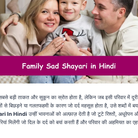
बसे बड़ी ताकत और सुकून का स्रोत होता है, लेकिन जब इसी परिवार में दूरी 
ं से बिछड़ने या गलतफहमी के कारण जो दर्द महसूस होता है, उसे शब्दों में 
ri In Hindi
उन्हीं भावनाओं को अल्फ़ाज़ देती है जो टूटे रिश्तों, अधूरेपन औ
ियां मिलेंगी जो दिल के दर्द को बयां करती हैं और परिवार की अहमियत का एह