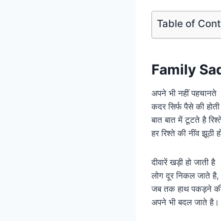
Table of Con
Family Sad
अपने भी नहीं पहचानते
कदर सिर्फ पैसे की होती 
बात बात में टूटते है रिश्त
हर रिश्ते की नींव झूठी ह
दीवारें खड़ी हो जाती है
लोग दूर निकल जाते है,
जब तक हाथ पकड़ने क
अपने भी बदल जाते है।