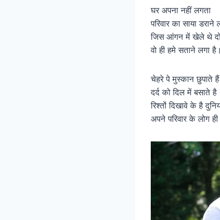
घर अपना नहीं लगता
परिवार का साया डराने ल
जिस आंगन में खेले थे द
वो ही हमे सताने लगा है
चेहरे पे मुस्कान छुपाते हैं
दर्द को दिल में बसाते है
रिश्तों दिखावे के है दुनिया
अपने परिवार के लोग ही 