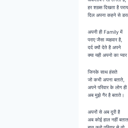
हर शख़्स दिखता है पराय
दिल अपना कहने से डरत
अपनी ही Family में
पराए जैसा व्यहवार है,
दर्द क्यों देते है अपने
क्या यही अपनो का प्यार
जिनके साथ हंसते
जो कभी अपना बताते,
अपने परिवार के लोग ही
अब मुझे गैर है बताते।
अपनों से अब दूरी है
अब कोई हाल नहीं बतात
बात करो परिवार से तो