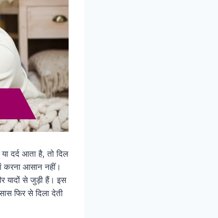
या दर्द आता है, तो दिल
बयां करना आसान नहीं।
र यादों से जुड़ी हैं। इस
सास फिर से दिला देती