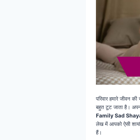
परिवार हमारे जीवन की स
बहुत टूट जाता है। अपनो
Family Sad Shaya
लेख में आपको ऐसी शायर
हैं।