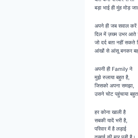
बड़ा भाई ही मुंह मोड़ ज
अपने ही जब सवाल करें
दिल में ज़ख्म उभर आते ह
जो दर्द बता नहीं सकते 
आंखों से आंसू बनकर बह 
अपनी ही Family ने
मुझे रुलाया बहुत है,
जिसको अपना समझा,
उसने चोट पहुंचाया बहुत
हर कोना खाली है
सबकी यादें भरी है,
परिवार में है लड़ाई
तन्हाई की मार पड़ी है।