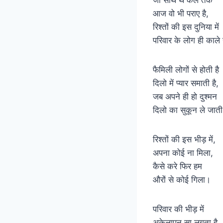
जो साथ थे कल तक
आज वो भी पराए है,
रिश्तों की इस दुनिया में
परिवार के लोग ही काले
फैमिली लोगों से होती है
दिलो में प्यार समाती है,
जब अपने ही हो दुश्मन
दिलो का सुकून ले जाती
रिश्तों की इस भीड़ में,
अपना कोई ना मिला,
कैसे करे फिर हम
औरों से कोई गिला।
परिवार की भीड़ में
अकेलापन सा लगता है,