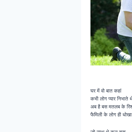
घर में वो बात कहां
कभी लोग प्यार निभाते थ
अब है बस मतलब के रिश्
फैमिली के लोग ही धोखा 